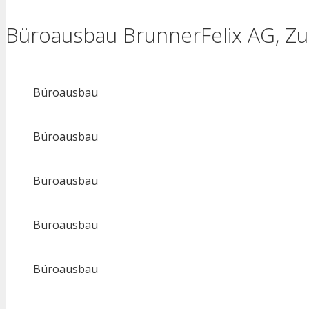
Büroausbau BrunnerFelix AG, Zu
Büroausbau
Büroausbau
Büroausbau
Büroausbau
Büroausbau