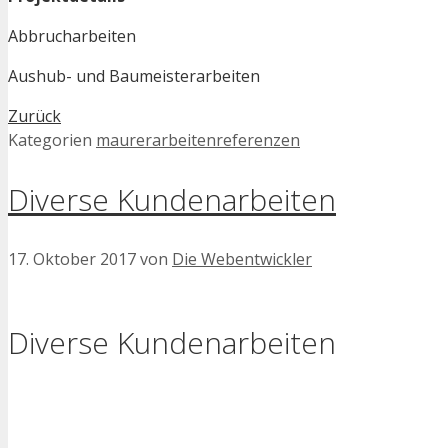
Abbrucharbeiten
Aushub- und Baumeisterarbeiten
Zurück
Kategorien
maurerarbeitenreferenzen
Diverse Kundenarbeiten
17. Oktober 2017
von
Die Webentwickler
Diverse Kundenarbeiten