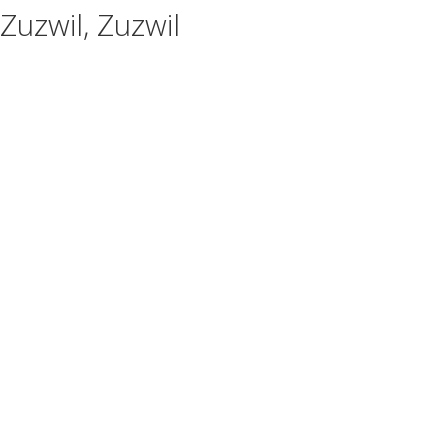
uzwil, Zuzwil