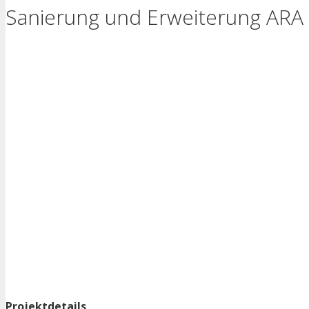
Sanierung und Erweiterung ARA Z
Projektdetails