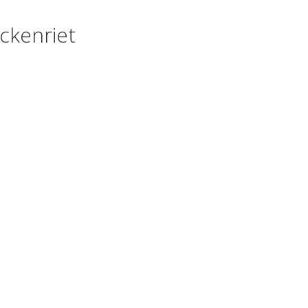
ckenriet