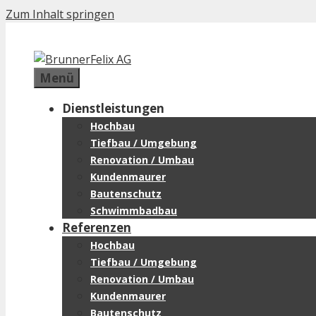
Zum Inhalt springen
Menü
Dienstleistungen
Hochbau
Tiefbau / Umgebung
Renovation / Umbau
Kundenmaurer
Bautenschutz
Schwimmbadbau
Referenzen
Hochbau
Tiefbau / Umgebung
Renovation / Umbau
Kundenmaurer
Bautenschutz