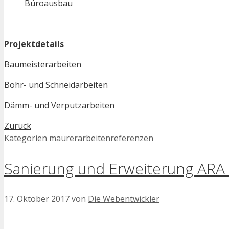
Büroausbau
Projektdetails
Baumeisterarbeiten
Bohr- und Schneidarbeiten
Dämm- und Verputzarbeiten
Zurück
Kategorien
maurerarbeitenreferenzen
Sanierung und Erweiterung ARA Z
17. Oktober 2017
von
Die Webentwickler