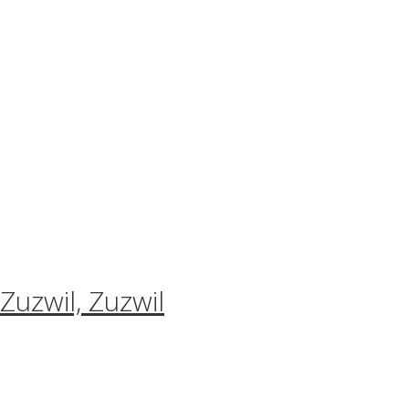
uzwil, Zuzwil