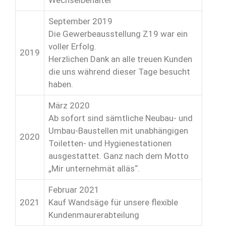
Wechselbehälter
September 2019
Die Gewerbeausstellung Z19 war ein
voller Erfolg.
2019
Herzlichen Dank an alle treuen Kunden
die uns während dieser Tage besucht
haben.
März 2020
Ab sofort sind sämtliche Neubau- und
Umbau-Baustellen mit unabhängigen
2020
Toiletten- und Hygienestationen
ausgestattet. Ganz nach dem Motto
„Mir unternehmät alläs“.
Februar 2021
2021
Kauf Wandsäge für unsere flexible
Kundenmaurerabteilung