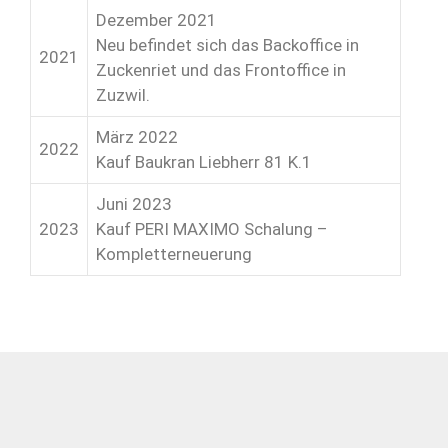
Dezember 2021
Neu befindet sich das Backoffice in
2021
Zuckenriet und das Frontoffice in
Zuzwil.
März 2022
2022
Kauf Baukran Liebherr 81 K.1
Juni 2023
2023
Kauf PERI MAXIMO Schalung –
Kompletterneuerung