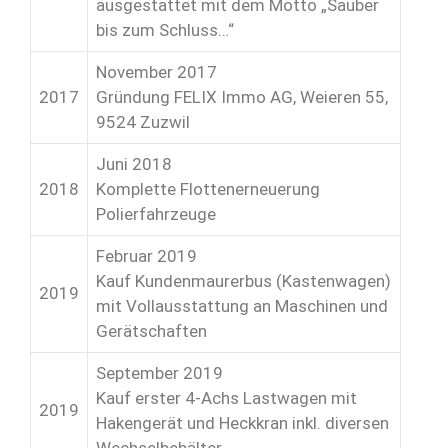
ausgestattet mit dem Motto „Sauber
bis zum Schluss…“
November 2017
2017
Gründung FELIX Immo AG, Weieren 55,
9524 Zuzwil
Juni 2018
2018
Komplette Flottenerneuerung
Polierfahrzeuge
Februar 2019
Kauf Kundenmaurerbus (Kastenwagen)
2019
mit Vollausstattung an Maschinen und
Gerätschaften
September 2019
Kauf erster 4-Achs Lastwagen mit
2019
Hakengerät und Heckkran inkl. diversen