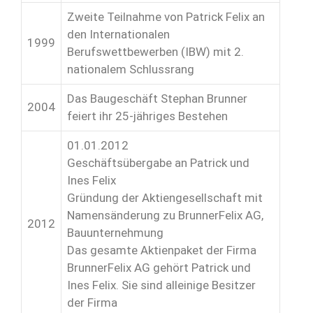
Zweite Teilnahme von Patrick Felix an
den Internationalen
1999
Berufswettbewerben (IBW) mit 2.
nationalem Schlussrang
Das Baugeschäft Stephan Brunner
2004
feiert ihr 25-jähriges Bestehen
01.01.2012
Geschäftsübergabe an Patrick und
Ines Felix
Gründung der Aktiengesellschaft mit
Namensänderung zu BrunnerFelix AG,
2012
Bauunternehmung
Das gesamte Aktienpaket der Firma
BrunnerFelix AG gehört Patrick und
Ines Felix. Sie sind alleinige Besitzer
der Firma