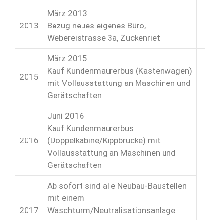
März 2013
2013
Bezug neues eigenes Büro,
Webereistrasse 3a, Zuckenriet
März 2015
Kauf Kundenmaurerbus (Kastenwagen)
2015
mit Vollausstattung an Maschinen und
Gerätschaften
Juni 2016
Kauf Kundenmaurerbus
2016
(Doppelkabine/Kippbrücke) mit
Vollausstattung an Maschinen und
Gerätschaften
Ab sofort sind alle Neubau-Baustellen
mit einem
2017
Waschturm/Neutralisationsanlage