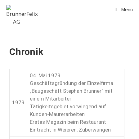
Menü
Chronik
04. Mai 1979
Geschäftsgründung der Einzelfirma
„Baugeschäft Stephan Brunner“ mit
einem Mitarbeiter
1979
Tätigkeitsgebiet vorwiegend auf
Kunden-Maurerarbeiten
Erstes Magazin beim Restaurant
Eintracht in Weieren, Züberwangen