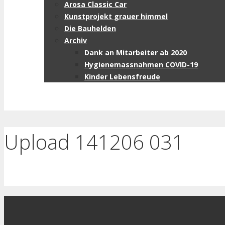
Arosa Classic Car
Kunstprojekt grauer himmel
Die Bauhelden
Archiv
Dank an Mitarbeiter ab 2020
Hygienemassnahmen COVID-19
Kinder Lebensfreude
Upload 141206 031