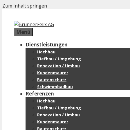
Zum Inhalt springen
Menü
Dienstleistungen
Hochbau
Tiefbau / Umgebung
Renovation / Umbau
Kundenmaurer
Bautenschutz
Schwimmbadbau
Referenzen
Hochbau
Tiefbau / Umgebung
Renovation / Umbau
Kundenmaurer
Bautenschutz