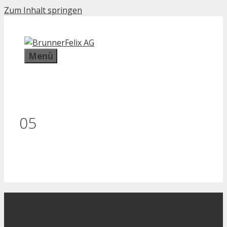
Zum Inhalt springen
Menü
05