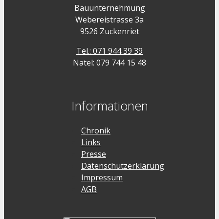
Bauunternehmung
Webereistrasse 3a
9526 Zuckenriet
Tel.: 071 944 39 39
Natel: 079 744 15 48
Informationen
Chronik
Links
Presse
Datenschutzerklärung
Impressum
AGB