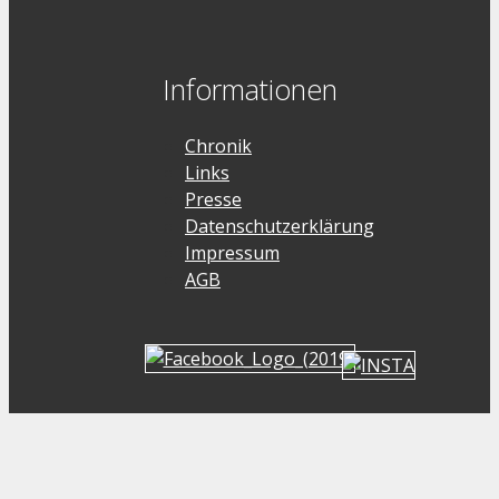
Informationen
Chronik
Links
Presse
Datenschutzerklärung
Impressum
AGB