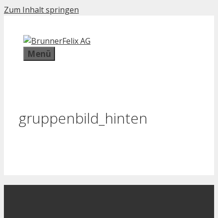
Zum Inhalt springen
Menü
gruppenbild_hinten