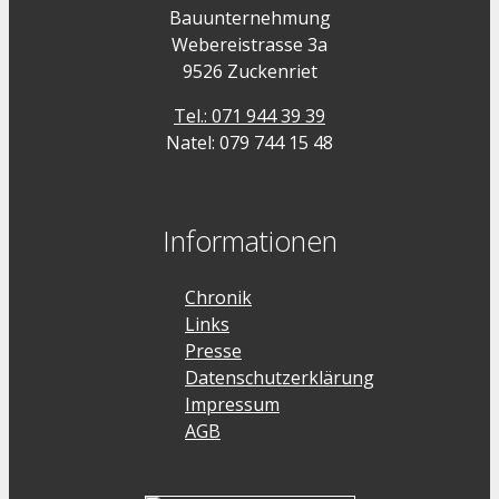
Bauunternehmung
Webereistrasse 3a
9526 Zuckenriet
Tel.: 071 944 39 39
Natel: 079 744 15 48
Informationen
Chronik
Links
Presse
Datenschutzerklärung
Impressum
AGB