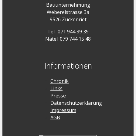
Bauunternehmung
Webereistrasse 3a
9526 Zuckenriet
Tel.: 071 944 39 39
Natel: 079 744 15 48
Informationen
Chronik
Links
Presse
Datenschutzerklärung
Impressum
AGB