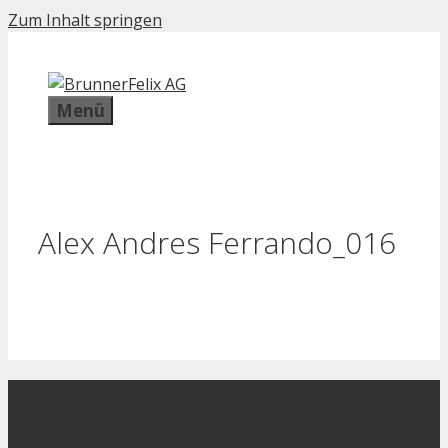
Zum Inhalt springen
Menü
Alex Andres Ferrando_016