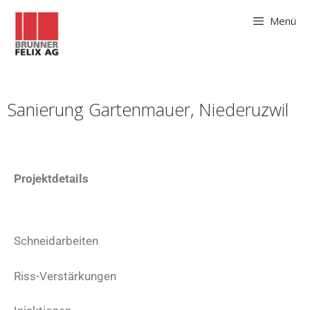
Menü
Sanierung Gartenmauer, Niederuzwil
Projektdetails
Schneidarbeiten
Riss-Verstärkungen