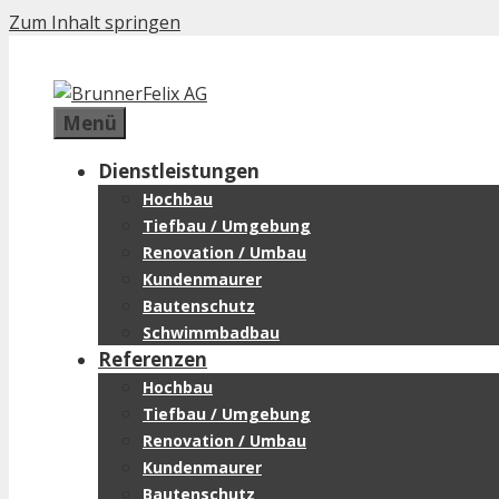
Zum Inhalt springen
Menü
Dienstleistungen
Hochbau
Tiefbau / Umgebung
Renovation / Umbau
Kundenmaurer
Bautenschutz
Schwimmbadbau
Referenzen
Hochbau
Tiefbau / Umgebung
Renovation / Umbau
Kundenmaurer
Bautenschutz