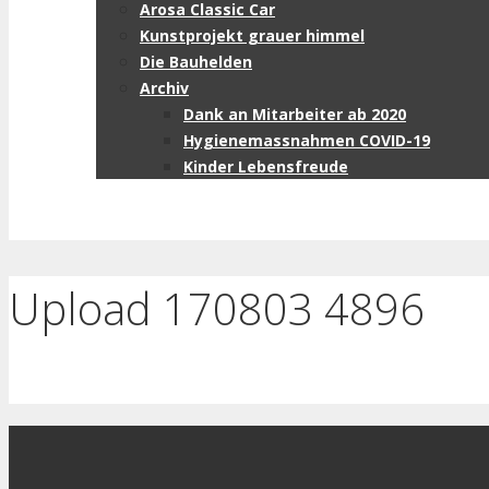
Arosa Classic Car
Kunstprojekt grauer himmel
Die Bauhelden
Archiv
Dank an Mitarbeiter ab 2020
Hygienemassnahmen COVID-19
Kinder Lebensfreude
Upload 170803 4896