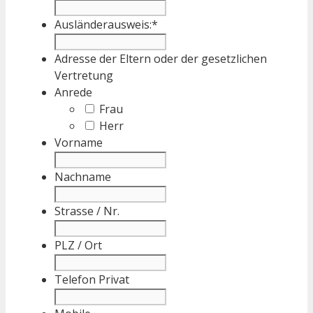
Ausländerausweis:
*
Adresse der Eltern oder der gesetzlichen
Vertretung
Anrede
Frau
Herr
Vorname
Nachname
Strasse / Nr.
PLZ / Ort
Telefon Privat