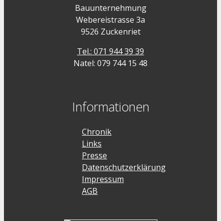
Bauunternehmung
Webereistrasse 3a
9526 Zuckenriet
Tel.: 071 944 39 39
Natel: 079 744 15 48
Informationen
Chronik
Links
Presse
Datenschutzerklärung
Impressum
AGB