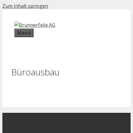
Zum Inhalt springen
Menü
Büroausbau