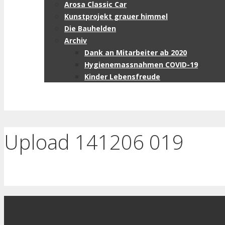
Arosa Classic Car
Kunstprojekt grauer himmel
Die Bauhelden
Archiv
Dank an Mitarbeiter ab 2020
Hygienemassnahmen COVID-19
Kinder Lebensfreude
Upload 141206 019