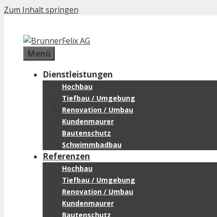
Zum Inhalt springen
Menü
Dienstleistungen
Hochbau
Tiefbau / Umgebung
Renovation / Umbau
Kundenmaurer
Bautenschutz
Schwimmbadbau
Referenzen
Hochbau
Tiefbau / Umgebung
Renovation / Umbau
Kundenmaurer
Bautenschutz