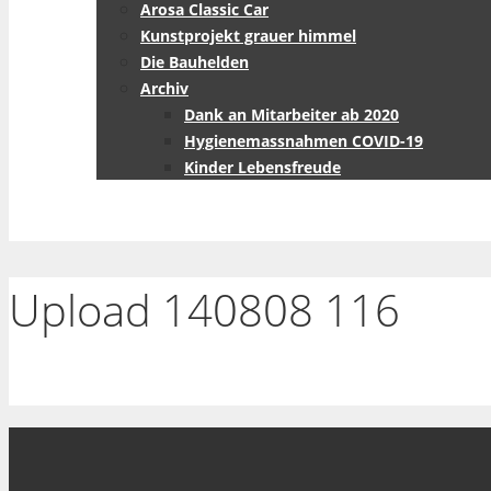
Arosa Classic Car
Kunstprojekt grauer himmel
Die Bauhelden
Archiv
Dank an Mitarbeiter ab 2020
Hygienemassnahmen COVID-19
Kinder Lebensfreude
Upload 140808 116