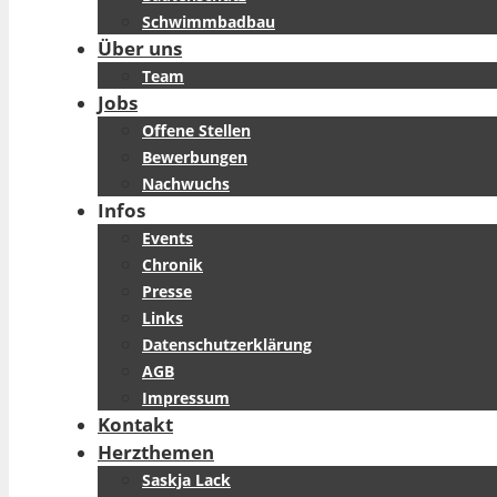
Schwimmbadbau
Über uns
Team
Jobs
Offene Stellen
Bewerbungen
Nachwuchs
Infos
Events
Chronik
Presse
Links
Datenschutzerklärung
AGB
Impressum
Kontakt
Herzthemen
Saskja Lack