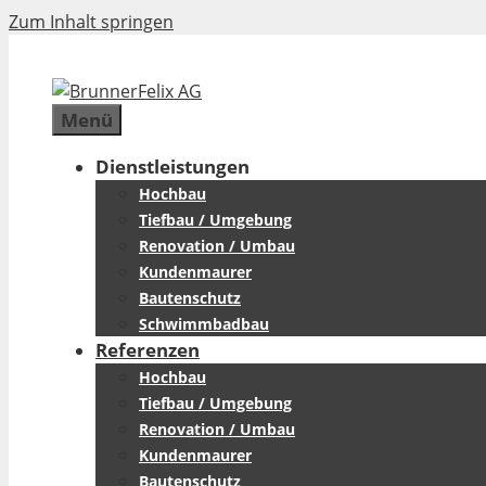
Zum Inhalt springen
Menü
Dienstleistungen
Hochbau
Tiefbau / Umgebung
Renovation / Umbau
Kundenmaurer
Bautenschutz
Schwimmbadbau
Referenzen
Hochbau
Tiefbau / Umgebung
Renovation / Umbau
Kundenmaurer
Bautenschutz