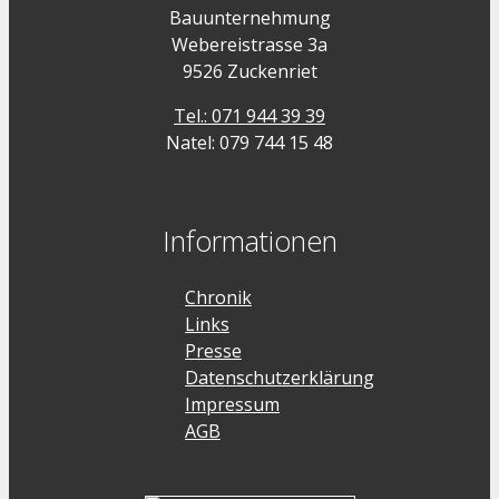
Bauunternehmung
Webereistrasse 3a
9526 Zuckenriet
Tel.: 071 944 39 39
Natel: 079 744 15 48
Informationen
Chronik
Links
Presse
Datenschutzerklärung
Impressum
AGB