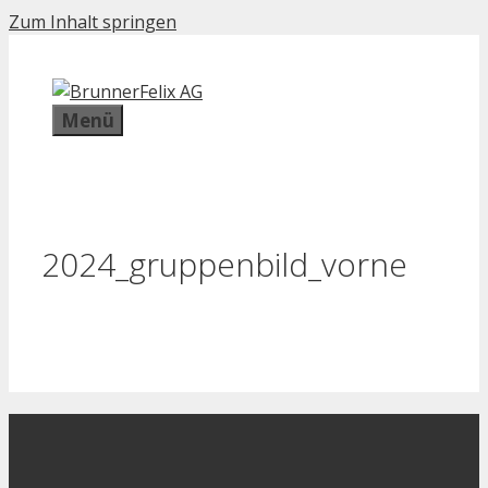
Zum Inhalt springen
Menü
2024_gruppenbild_vorne