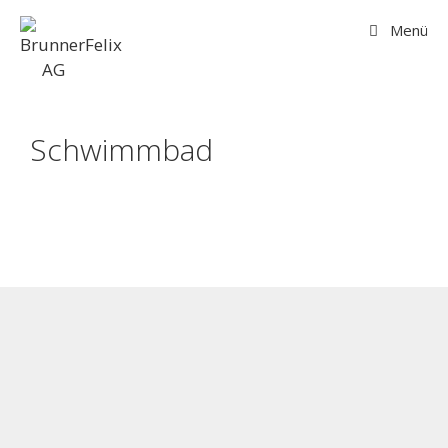
Menü
Schwimmbad