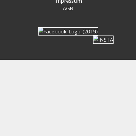
Impressum
AGB