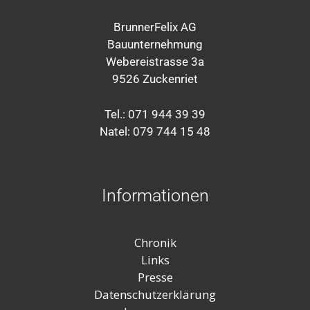
BrunnerFelix AG
Bauunternehmung
Webereistrasse 3a
9526 Zuckenriet
Tel.: 071 944 39 39
Natel: 079 744 15 48
Informationen
Chronik
Links
Presse
Datenschutzerklärung