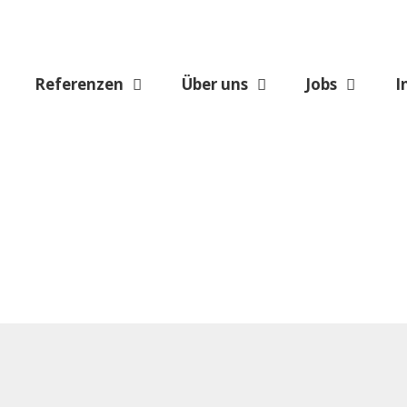
Referenzen
Über uns
Jobs
I