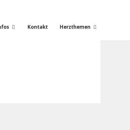
nfos
Kontakt
Herzthemen