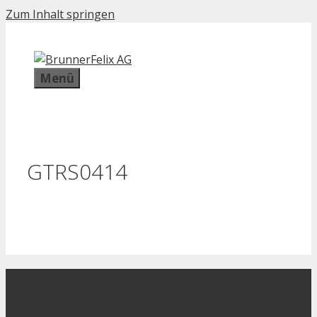
Zum Inhalt springen
Menü
GTRS0414