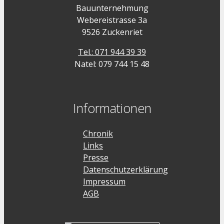
Bauunternehmung
Webereistrasse 3a
9526 Zuckenriet
Tel.: 071 944 39 39
Natel: 079 744 15 48
Informationen
Chronik
Links
Presse
Datenschutzerklärung
Impressum
AGB