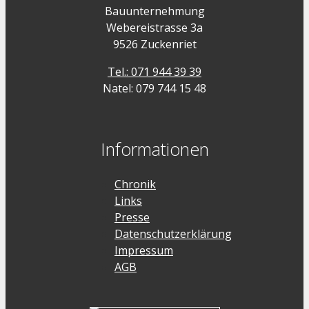
Bauunternehmung
Webereistrasse 3a
9526 Zuckenriet
Tel.: 071 944 39 39
Natel: 079 744 15 48
Informationen
Chronik
Links
Presse
Datenschutzerklärung
Impressum
AGB