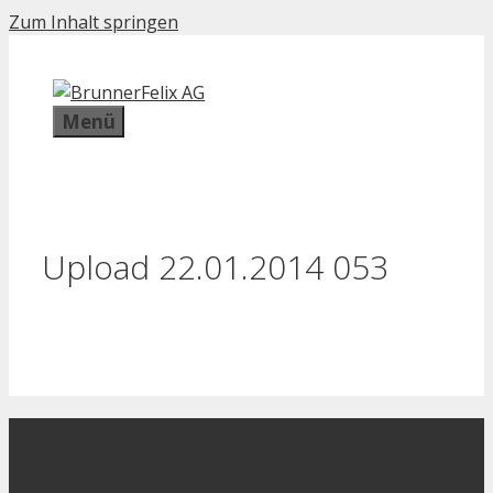
Zum Inhalt springen
Menü
Upload 22.01.2014 053