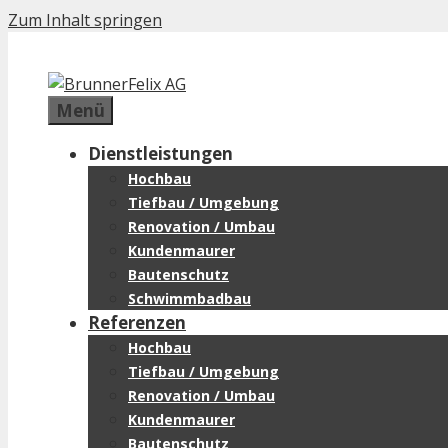
Zum Inhalt springen
Menü
Dienstleistungen
Hochbau
Tiefbau / Umgebung
Renovation / Umbau
Kundenmaurer
Bautenschutz
Schwimmbadbau
Referenzen
Hochbau
Tiefbau / Umgebung
Renovation / Umbau
Kundenmaurer
Bautenschutz