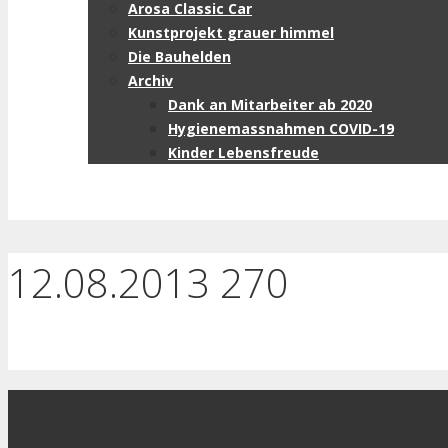
Arosa Classic Car
Kunstprojekt grauer himmel
Die Bauhelden
Archiv
Dank an Mitarbeiter ab 2020
Hygienemassnahmen COVID-19
Kinder Lebensfreude
12.08.2013 270