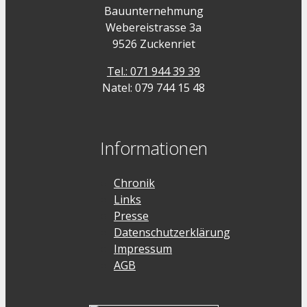
Bauunternehmung
Webereistrasse 3a
9526 Zuckenriet
Tel.: 071 944 39 39
Natel: 079 744 15 48
Informationen
Chronik
Links
Presse
Datenschutzerklärung
Impressum
AGB