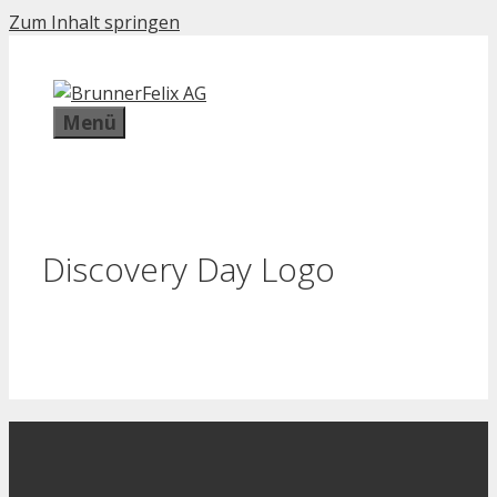
Zum Inhalt springen
Menü
Discovery Day Logo