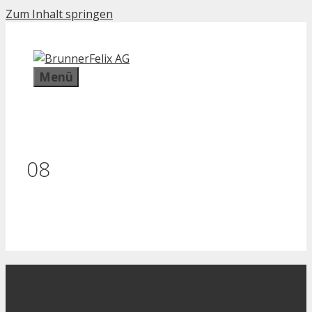
Zum Inhalt springen
Menü
08