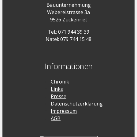
Bauunternehmung
Webereistrasse 3a
9526 Zuckenriet
Tel.: 071 944 39 39
Natel: 079 744 15 48
Informationen
Chronik
Links
Presse
Datenschutzerklärung
Impressum
AGB