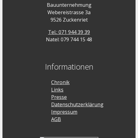
Bauunternehmung
Webereistrasse 3a
9526 Zuckenriet
Tel.: 071 944 39 39
Natel: 079 744 15 48
Informationen
Chronik
Links
Presse
Datenschutzerklärung
Impressum
AGB