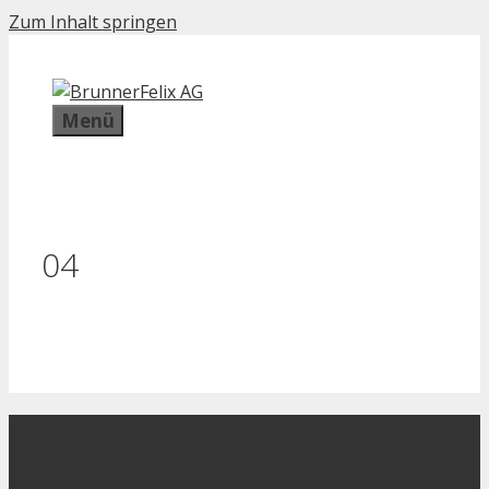
Zum Inhalt springen
Menü
04