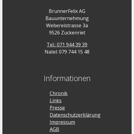
BrunnerFelix AG
Bauunternehmung
Webereistrasse 3a
9526 Zuckenriet
Tel.: 071 944 39 39
Natel: 079 744 15 48
Informationen
Chronik
Links
Presse
Datenschutzerklärung
Impressum
AGB