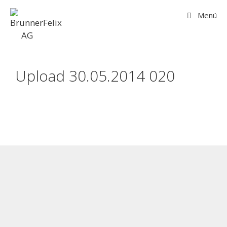
Menü
Upload 30.05.2014 020