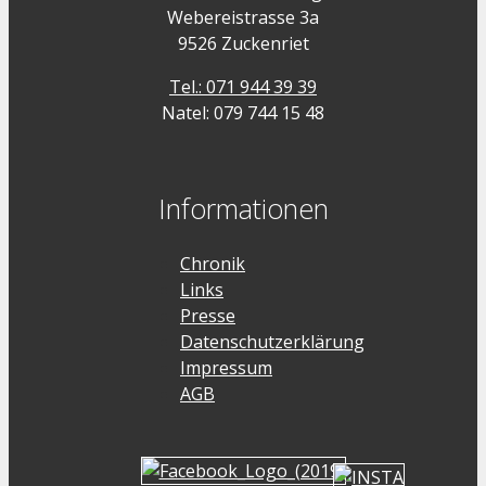
Webereistrasse 3a
9526 Zuckenriet
Tel.: 071 944 39 39
Natel: 079 744 15 48
Informationen
Chronik
Links
Presse
Datenschutzerklärung
Impressum
AGB