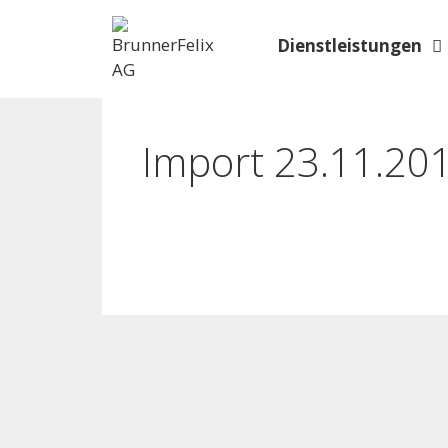
Dienstleistungen
Import 23.11.20