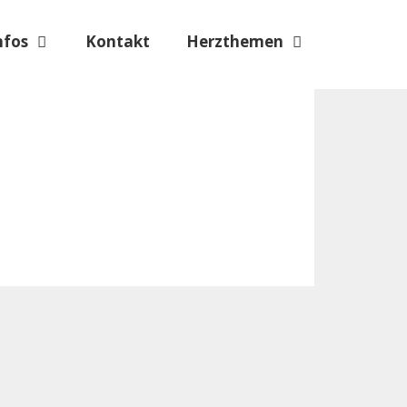
nfos
Kontakt
Herzthemen